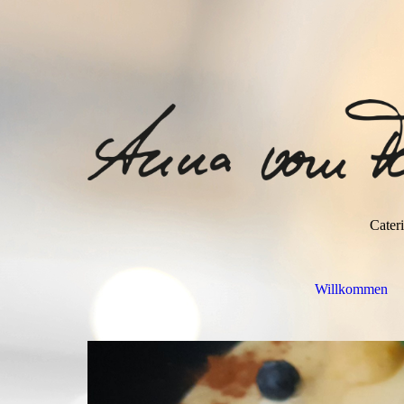
Cater
Willkommen