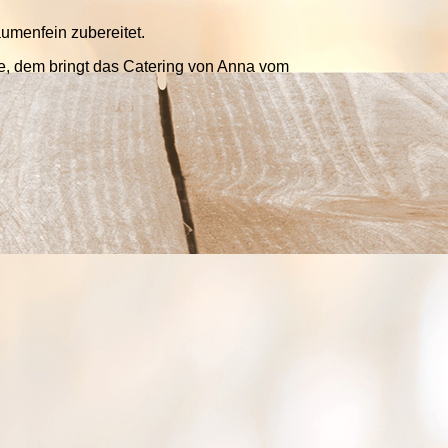
umenfein zubereitet.
e, dem bringt das Catering von Anna vom