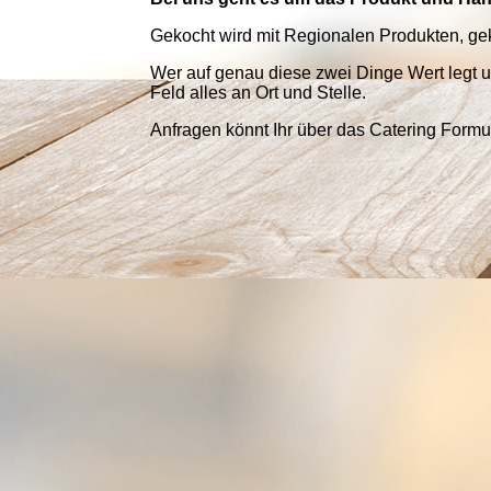
Gekocht wird mit Regionalen Produkten, ge
Wer auf genau diese zwei Dinge Wert legt 
Feld alles an Ort und Stelle.
Anfragen könnt Ihr über das Catering Formul