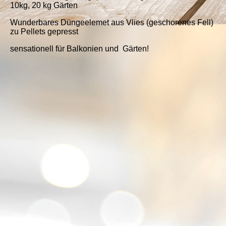
10kg, 20 kg Gärten
Wunderbares Düngeelemet aus Vlies (geschorenes Fell)
zu Pellets gepresst
sensationell für Balkonien und Gärten!