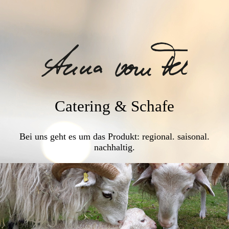
Catering & Schafe
Bei uns geht es um das Produkt: regional. saisonal.
nachhaltig.