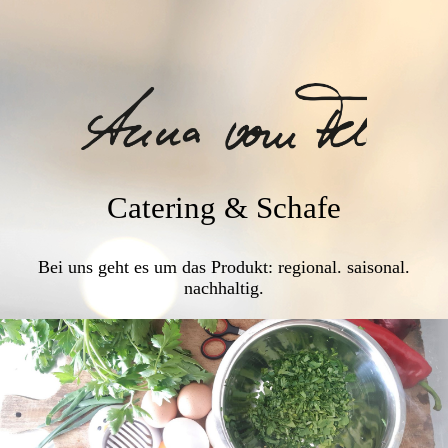
Catering & Schafe
Bei uns geht es um das Produkt: regional. saisonal.
nachhaltig.